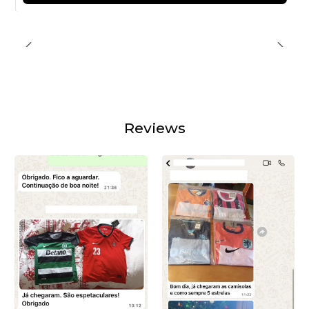
Reviews