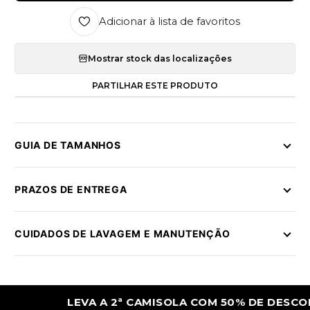
Adicionar à lista de favoritos
Mostrar stock das localizações
PARTILHAR ESTE PRODUTO
GUIA DE TAMANHOS
PRAZOS DE ENTREGA
CUIDADOS DE LAVAGEM E MANUTENÇÃO
LEVA A 2ª CAMISOLA COM 50% DE DESCONTO