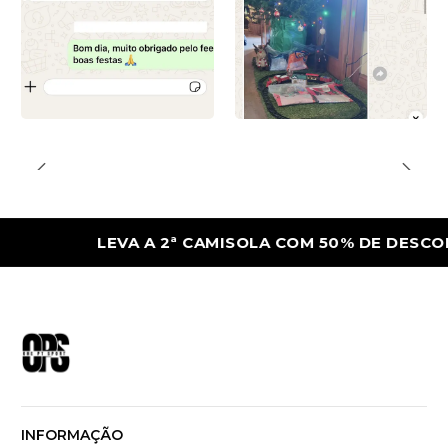
LEVA A 2ª CAMISOLA COM 50% DE DESCONTO
INFORMAÇÃO