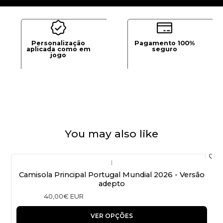
Personalização
Pagamento 100%
aplicada como em
seguro
jogo
You may also like
|
Camisola Principal Portugal Mundial 2026 - Versão
adepto
40,00€ EUR
VER OPÇÕES