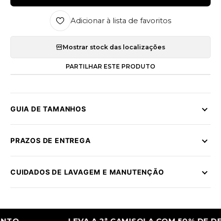
Adicionar à lista de favoritos
Mostrar stock das localizações
PARTILHAR ESTE PRODUTO
GUIA DE TAMANHOS
PRAZOS DE ENTREGA
CUIDADOS DE LAVAGEM E MANUTENÇÃO
LEVA A 2ª CAMISOLA COM 50% DE DESCO