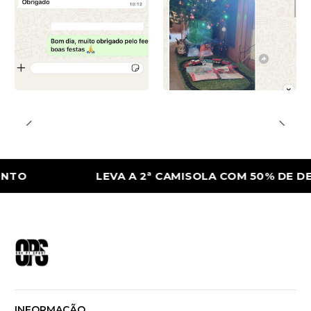
LEVA A 2ª CAMISOLA COM 50% DE DESCO
INFORMAÇÃO