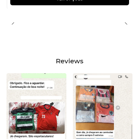
Reviews