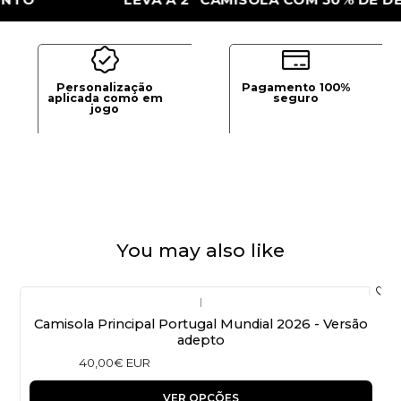
Personalização
Pagamento 100%
aplicada como em
seguro
jogo
You may also like
|
Camisola Principal Portugal Mundial 2026 - Versão
adepto
40,00€ EUR
VER OPÇÕES