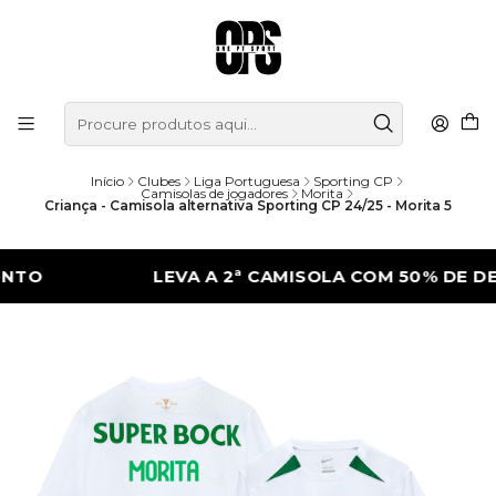
Início
Clubes
Liga Portuguesa
Sporting CP
Camisolas de jogadores
Morita
Criança - Camisola alternativa Sporting CP 24/25 - Morita 5
LEVA A 2ª CAMISOLA COM 50% DE DESCO