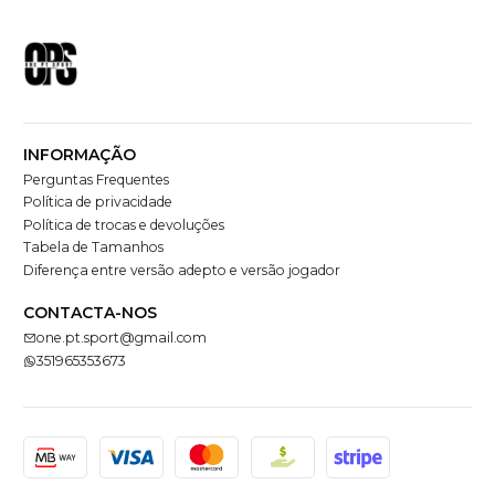
INFORMAÇÃO
Perguntas Frequentes
Política de privacidade
Política de trocas e devoluções
Tabela de Tamanhos
Diferença entre versão adepto e versão jogador
CONTACTA-NOS
one.pt.sport@gmail.com
351965353673