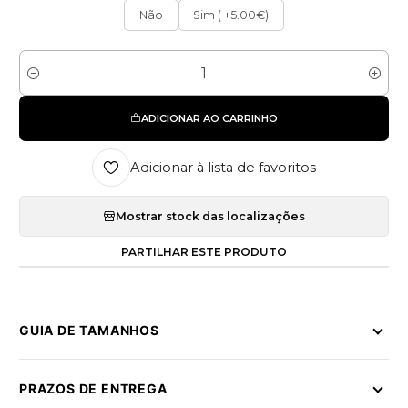
Não
Sim ( +5.00€)
Quantidade
ADICIONAR AO CARRINHO
Adicionar à lista de favoritos
Mostrar stock das localizações
PARTILHAR ESTE PRODUTO
GUIA DE TAMANHOS
PRAZOS DE ENTREGA