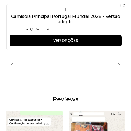
|
Camisola Principal Portugal Mundial 2026 - Versão
adepto
40,00€ EUR
VER OPÇÕES
Reviews