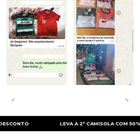
CONTO
LEVA A 2ª CAMISOLA COM 50% DE