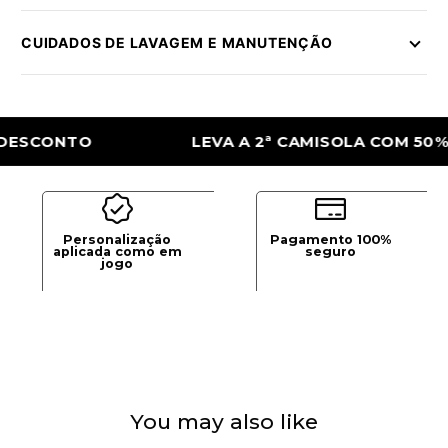
CUIDADOS DE LAVAGEM E MANUTENÇÃO
CONTO
LEVA A 2ª CAMISOLA COM 50% DE
Personalização
Pagamento 100%
aplicada como em
seguro
jogo
You may also like