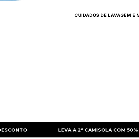
CUIDADOS DE LAVAGEM E
CAMISOLA COM 50% DE DESCONTO
LEVA A 