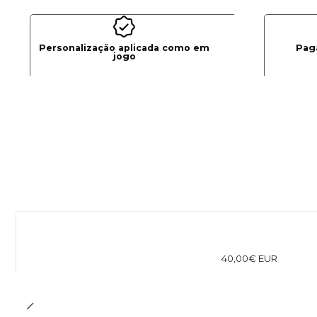
Personalização aplicada como em
Pag
jogo
40,00€ EUR