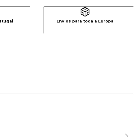
rtugal
Envios para toda a Europa