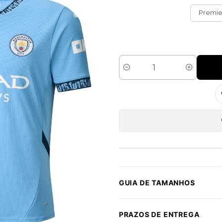
Premie
Quantidade
GUIA DE TAMANHOS
PRAZOS DE ENTREGA