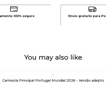
amento 100% seguro
Envio gratuito para Po
You may also like
|
Camisola Principal Portugal Mundial 2026 - Versão adepto