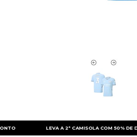
SOLA COM 50% DE DESCONTO
LEVA A 2ª 