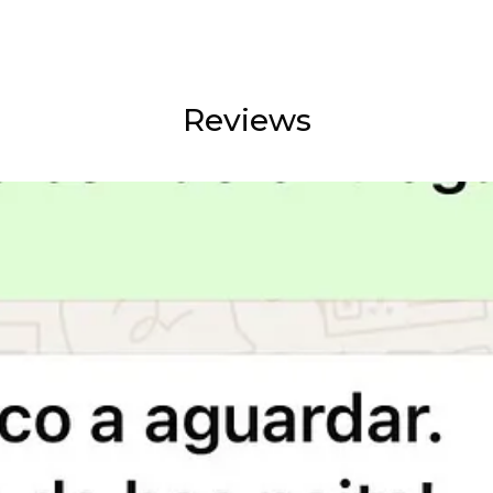
Reviews