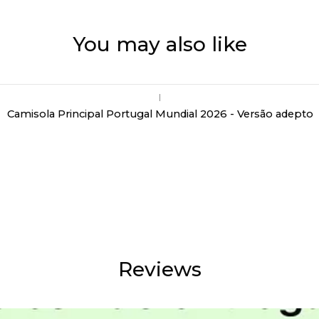
You may also like
|
Camisola Principal Portugal Mundial 2026 - Versão adepto
Reviews