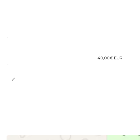
40,00€ EUR