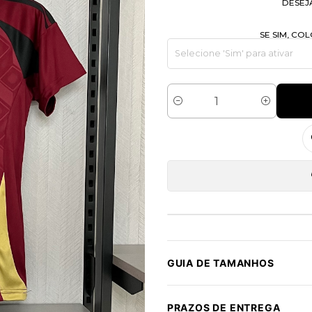
DESEJ
SE SIM, C
Quantidade
GUIA DE TAMANHOS
PRAZOS DE ENTREGA