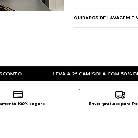
CUIDADOS DE LAVAGEM E
MISOLA COM 50% DE DESCONTO
LEVA A 2
amento 100% seguro
Envio gratuito para Po