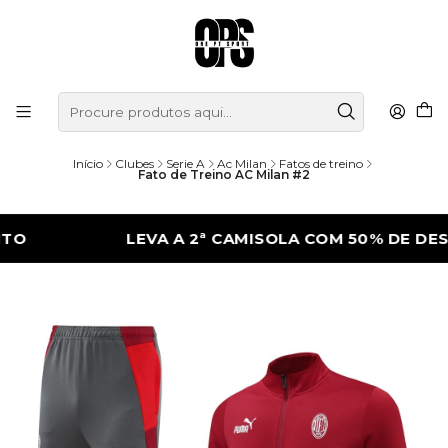
Início
Clubes
Serie A
Ac Milan
Fatos de treino
Fato de Treino AC Milan #2
LEVA A 2ª CAMISOLA COM 50% DE DESCON