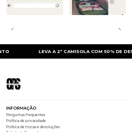
LEVA A 2ª CAMISOLA COM 50% DE DESCON
INFORMAÇÃO
Perguntas Frequentes
Política de privacidade
Política de trocas e devoluções