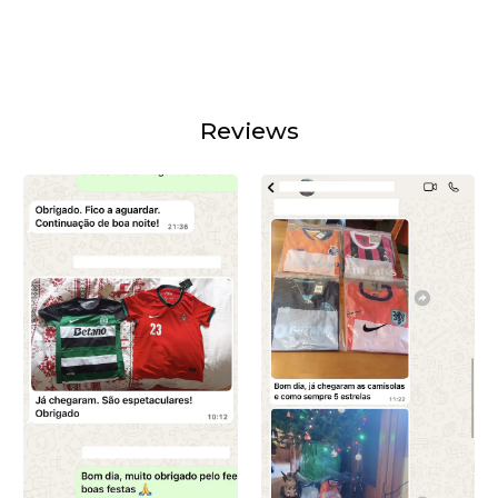
Reviews