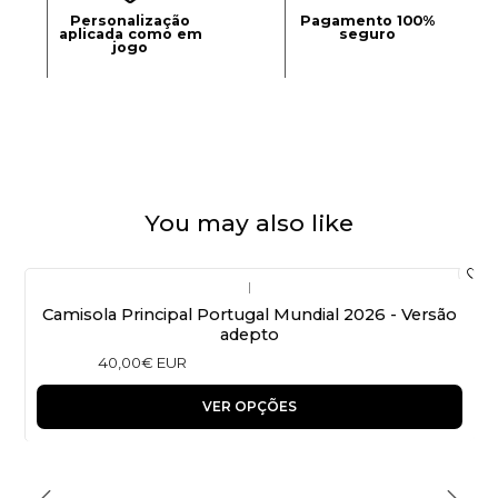
Personalização
Pagamento 100%
aplicada como em
seguro
jogo
You may also like
|
Camisola Principal Portugal Mundial 2026 - Versão
adepto
40,00€ EUR
VER OPÇÕES