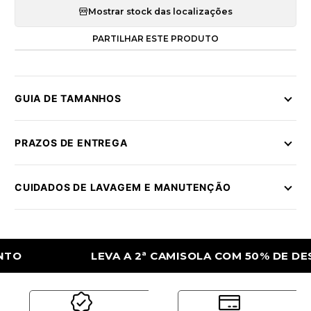
Mostrar stock das localizações
PARTILHAR ESTE PRODUTO
GUIA DE TAMANHOS
PRAZOS DE ENTREGA
CUIDADOS DE LAVAGEM E MANUTENÇÃO
LEVA A 2ª CAMISOLA COM 50% DE DESCON