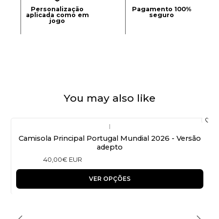
Personalização
Pagamento 100%
aplicada como em
seguro
jogo
You may also like
|
Camisola Principal Portugal Mundial 2026 - Versão
adepto
40,00€ EUR
VER OPÇÕES