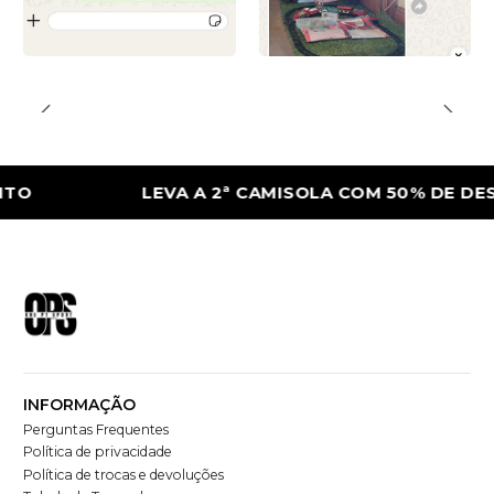
LEVA A 2ª CAMISOLA COM 50% DE DESCON
INFORMAÇÃO
Perguntas Frequentes
Política de privacidade
Política de trocas e devoluções