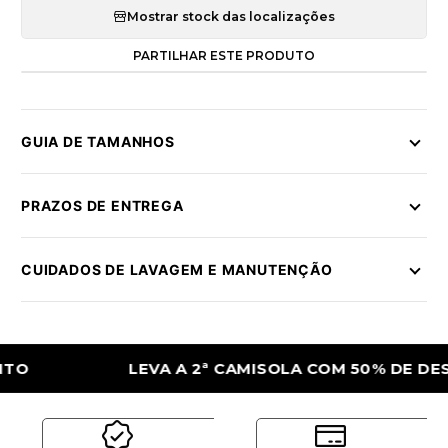
Mostrar stock das localizações
PARTILHAR ESTE PRODUTO
GUIA DE TAMANHOS
PRAZOS DE ENTREGA
CUIDADOS DE LAVAGEM E MANUTENÇÃO
LEVA A 2ª CAMISOLA COM 50% DE DESCON