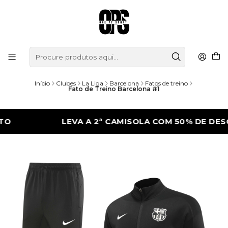
Início
Clubes
La Liga
Barcelona
Fatos de treino
Fato de Treino Barcelona #1
LEVA A 2ª CAMISOLA COM 50% DE DESCONT