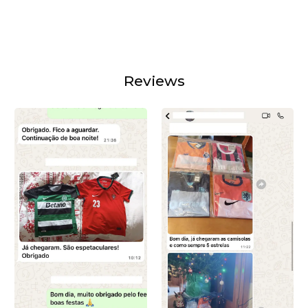
Reviews