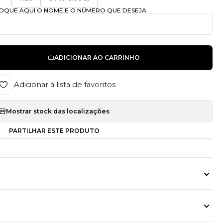
OLOQUE AQUI O NOME E O NÚMERO QUE DESEJA
ADICIONAR AO CARRINHO
Adicionar à lista de favoritos
Mostrar stock das localizações
PARTILHAR ESTE PRODUTO