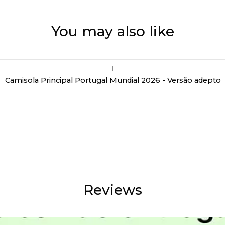
You may also like
|
Camisola Principal Portugal Mundial 2026 - Versão adepto
Reviews