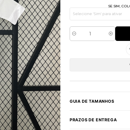
SE SIM, C
Quantidade
GUIA DE TAMANHOS
PRAZOS DE ENTREGA