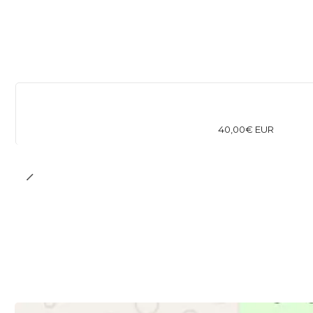
40,00€ EUR