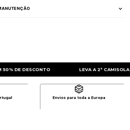
 MANUTENÇÃO
EVA A 2ª CAMISOLA COM 50% DE DESCONTO
rtugal
Envios para toda a Europa