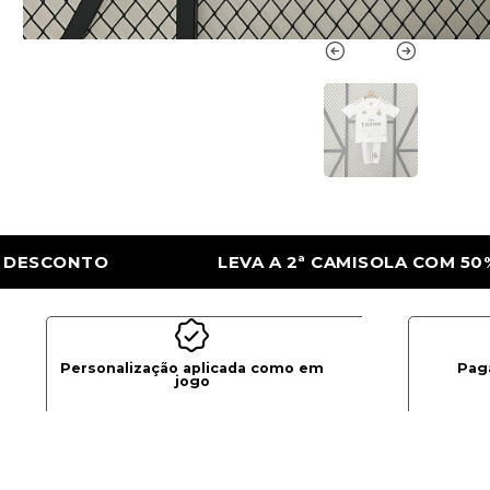
 CAMISOLA COM 50% DE DESCONTO
LEVA 
Personalização aplicada como em
Pag
jogo