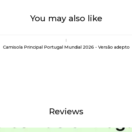
You may also like
|
Camisola Principal Portugal Mundial 2026 - Versão adepto
Reviews