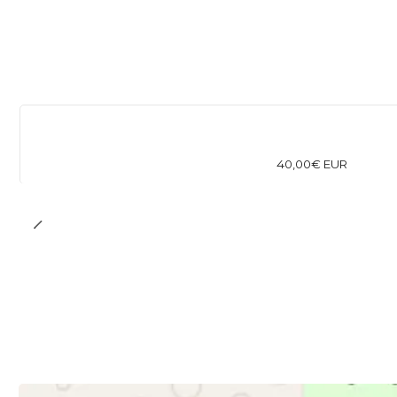
40,00€ EUR