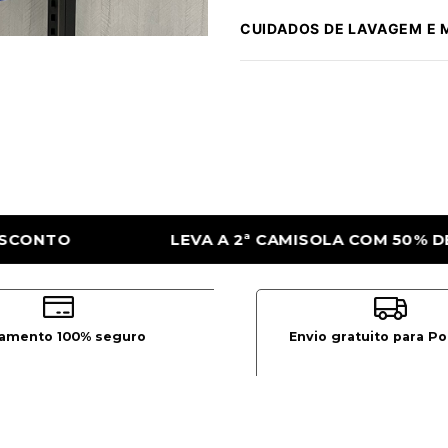
CUIDADOS DE LAVAGEM E
AMISOLA COM 50% DE DESCONTO
LEVA A 2
amento 100% seguro
Envio gratuito para Po