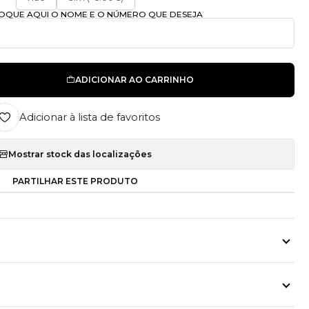
OLOQUE AQUI O NOME E O NÚMERO QUE DESEJA
ADICIONAR AO CARRINHO
Adicionar à lista de favoritos
Mostrar stock das localizações
PARTILHAR ESTE PRODUTO