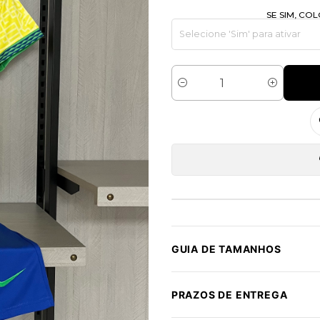
SE SIM, C
Quantidade
GUIA DE TAMANHOS
PRAZOS DE ENTREGA