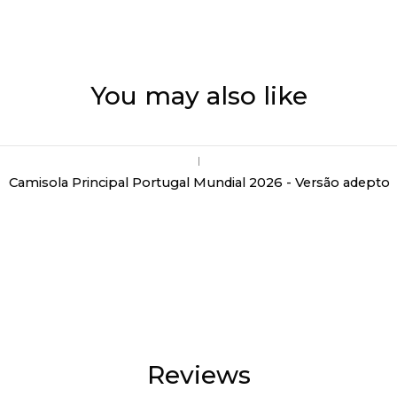
You may also like
|
Camisola Principal Portugal Mundial 2026 - Versão adepto
Reviews