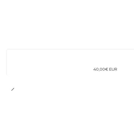
40,00€ EUR