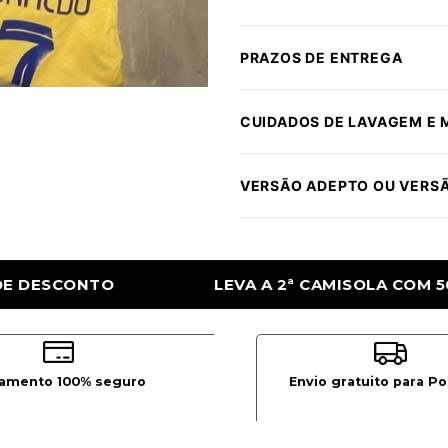
PRAZOS DE ENTREGA
CUIDADOS DE LAVAGEM E
VERSÃO ADEPTO OU VERS
ISOLA COM 50% DE DESCONTO
LEVA A 2ª
amento 100% seguro
Envio gratuito para Po