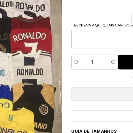
ESCREVA AQUI QUAIS CAMISOL
Quantidade
GUIA DE TAMANHOS